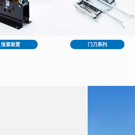
涨紧装置
门刀系列