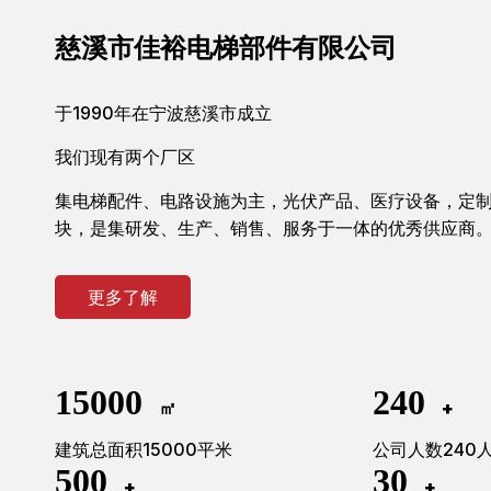
慈溪市佳裕电梯部件有限公司
于1990年在宁波慈溪市成立
我们现有两个厂区
集电梯配件、电路设施为主，光伏产品、医疗设备，定
块，是集研发、生产、销售、服务于一体的优秀供应商
更多了解
15000
240
㎡
+
建筑总面积15000平米
公司人数240
500
30
+
+