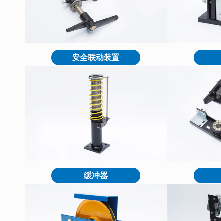
安全联动装置
缓冲器