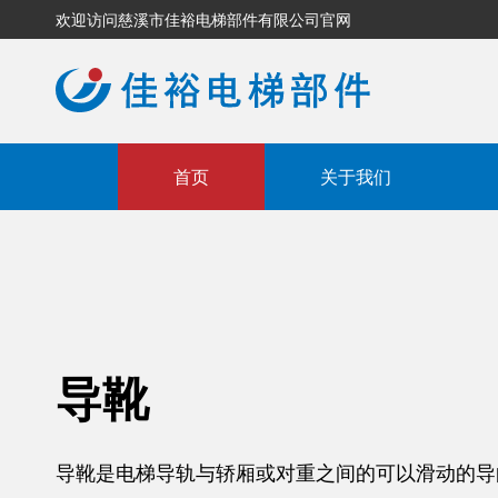
欢迎访问慈溪市佳裕电梯部件有限公司官网
首页
关于我们
导靴
导靴是电梯导轨与轿厢或对重之间的可以滑动的导