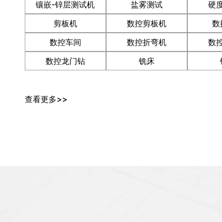
镶嵌-锌层测试机
盐雾测试
硬
剪板机
数控剪板机
数
数控车间
数控折弯机
数
数控龙门钻
铣床
查看更多>>