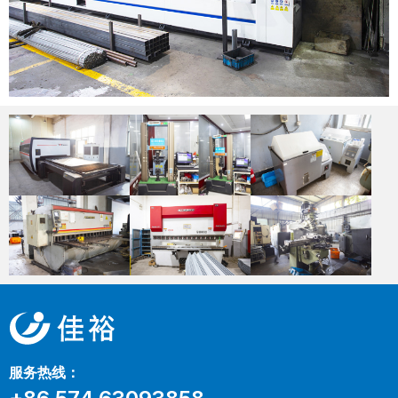
服务热线：