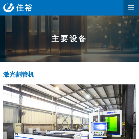
主要设备
激光割管机