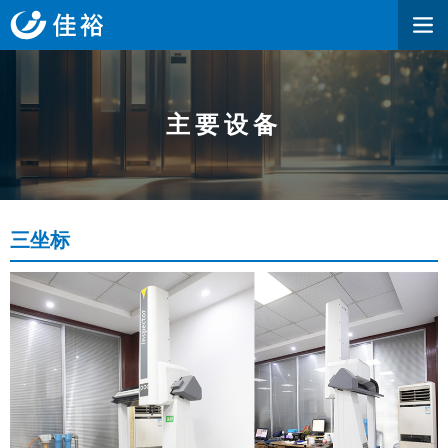
主要设备
三坐标