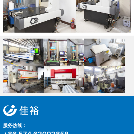
服务热线：