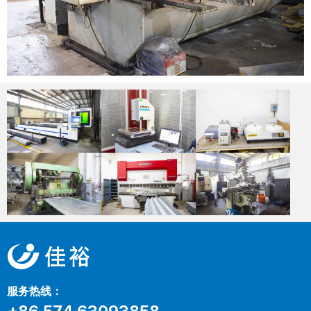
服务热线：