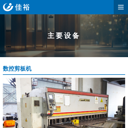
主要设备
数控剪板机