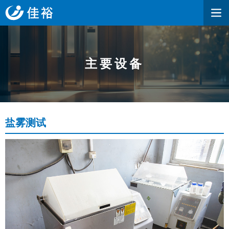
主要设备
盐雾测试