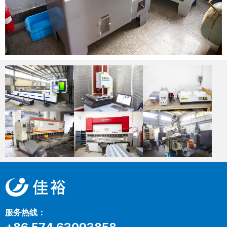
服务热线：